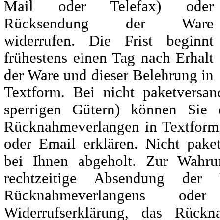
Mail oder Telefax) oder
Rücksendung der Ware
widerrufen. Die Frist beginnt
frühestens einen Tag nach Erhalt
der Ware und dieser Belehrung in
Textform. Bei nicht paketversan
sperrigen Gütern) können Sie 
Rücknahmeverlangen in Textform, 
oder Email erklären. Nicht pake
bei Ihnen abgeholt. Zur Wahru
rechtzeitige Absendung der W
Rücknahmeverlangens o
Widerrufserklärung, das Rückn