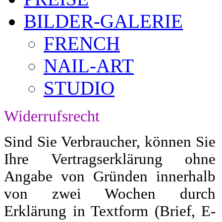
BILDER-GALERIE
FRENCH
NAIL-ART
STUDIO
Widerrufsrecht
Sind Sie Verbraucher, können Sie
Ihre Vertragserklärung ohne
Angabe von Gründen innerhalb
von zwei Wochen durch
Erklärung in Textform (Brief, E-