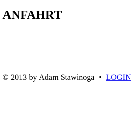
ANFAHRT
© 2013 by Adam Stawinoga •
LOGIN