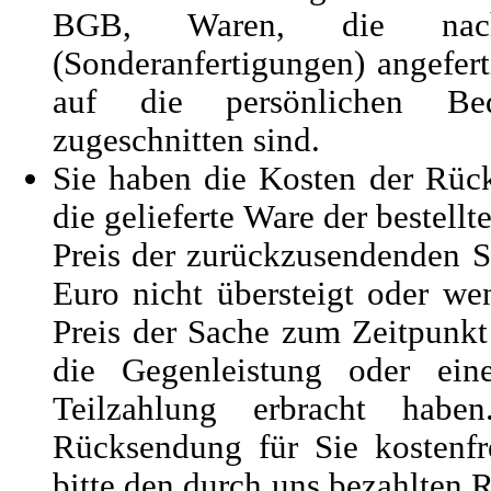
BGB, Waren, die nach 
(Sonderanfertigungen) angefert
auf die persönlichen Be
zugeschnitten sind.
Sie haben die Kosten der Rüc
die gelieferte Ware der bestell
Preis der zurückzusendenden 
Euro nicht übersteigt oder w
Preis der Sache zum Zeitpunkt
die Gegenleistung oder eine
Teilzahlung erbracht haben
Rücksendung für Sie kostenfr
bitte den durch uns bezahlten 