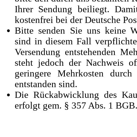
Ihrer Sendung beiliegt. Dam
kostenfrei bei der Deutsche P
Bitte senden Sie uns keine W
sind in diesem Fall verpflichte
Versendung entstehenden Meh
steht jedoch der Nachweis of
geringere Mehrkosten durch 
entstanden sind.
Die Rückabwicklung des Kauf
erfolgt gem. § 357 Abs. 1 BGB