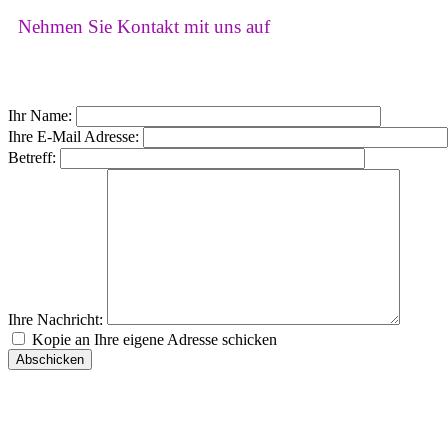
Nehmen Sie Kontakt mit uns auf
Ihr Name:
Ihre E-Mail Adresse:
Betreff:
Ihre Nachricht:
Kopie an Ihre eigene Adresse schicken